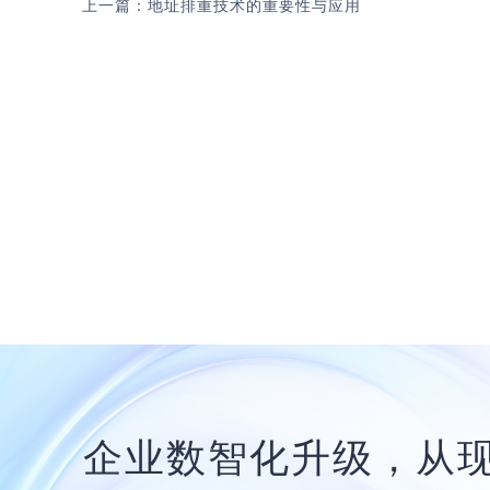
上一篇：地址排重技术的重要性与应用
企业数智化升级，从