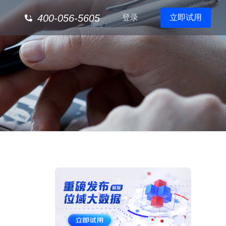
400-056-5605
登录
立即试用