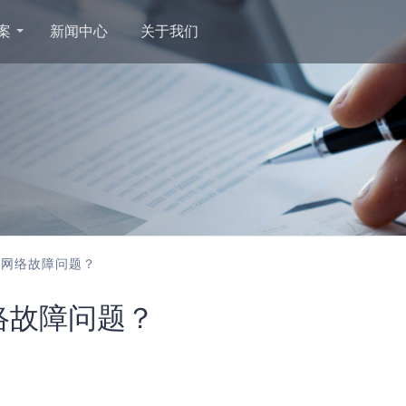
案
新闻中心
关于我们
决网络故障问题？
络故障问题？