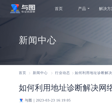
首页
产品
解决方
新闻中心
首页
新闻中心
行业动态
如何利用地址诊断解
如何利用地址诊断解决网
与图｜
2023-03-23 16:19:05