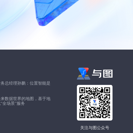
业务总经理孙鹏：位置智能是
往未来数据世界的地图，基于地
化“全场景”服务
关注与图公众号