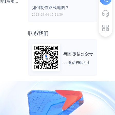
下一篇：提高数据质量，从地址标准化开始
如何制作路线地图？
2023-03-04 10:21:36
联系我们
与图 微信公众号
<< 微信扫码关注