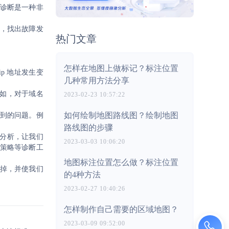
诊断是一种非
，找出故障发
热门文章
怎样在地图上做标记？标注位置
p 地址发生变
几种常用方法分享
例如，对于域名
2023-02-23 10:57:22
如何绘制地图路线图？绘制地图
能遇到的问题。例
路线图的步骤
细分析，让我们
2023-03-03 10:06:20
策略等诊断工
地图标注位置怎么做？标注位置
掉，并使我们
的4种方法
2023-02-27 10:40:26
怎样制作自己需要的区域地图？
2023-03-09 09:52:00