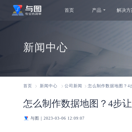
首页
产品
解决方
新闻中心
首页
新闻中心
公司新闻
怎么制作数据地图？4
怎么制作数据地图？4步
与图｜
2023-03-06 12:09:07