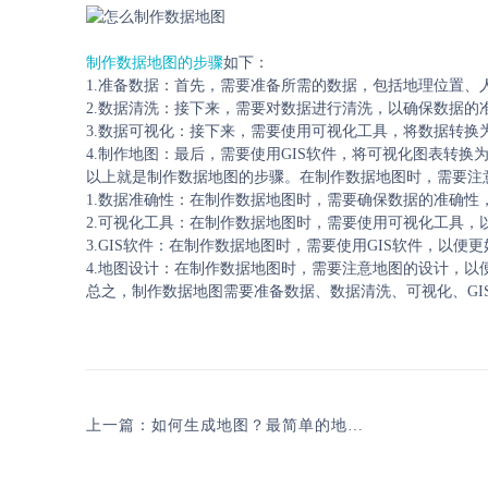
制作数据地图的步骤
如下：
1.准备数据：首先，需要准备所需的数据，包括地理位置、
2.数据清洗：接下来，需要对数据进行清洗，以确保数据的
3.数据可视化：接下来，需要使用可视化工具，将数据转换
4.制作地图：最后，需要使用GIS软件，将可视化图表转换
以上就是制作数据地图的步骤。在制作数据地图时，需要注
1.数据准确性：在制作数据地图时，需要确保数据的准确性
2.可视化工具：在制作数据地图时，需要使用可视化工具，
3.GIS软件：在制作数据地图时，需要使用GIS软件，以便
4.地图设计：在制作数据地图时，需要注意地图的设计，以
总之，制作数据地图需要准备数据、数据清洗、可视化、GI
上一篇：如何生成地图？最简单的地图制作教程