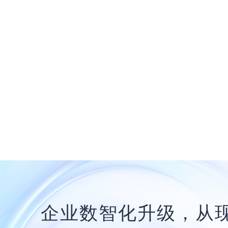
企业数智化升级，从