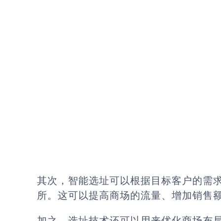
其次，智能选址可以根据目标客户的需
所。这可以提高商场的流量、增加销售
加之，选址技术还可以用来优化商场布