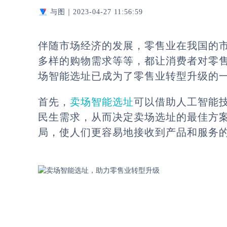
与图｜
2023-04-27 11:56:59
伴随市场经济的发展，零售业在我国的
多样的购物需求等等，都让消费者对零
场智能选址已成为了零售业转型升级的
首先，
卖场智能选址
可以借助人工智能
民生需求，从而决定卖场选址的最佳方
局，使人们更容易地接收到产品和服务