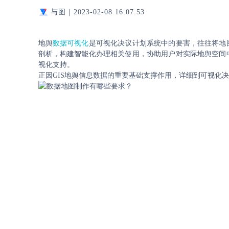
与图｜
2023-02-08 16:07:53
地舆
数据可视化
是可视化决议计划系统中的要害，往往将地
剖析，构建智能化办理相关使用，协助用户对实际地舆空间
视化支持。
正因GIS地舆信息数据的重要基础支撑作用，详细到可视化