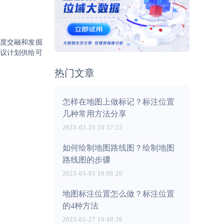
度交融和发掘
议计划供给可
热门文章
怎样在地图上做标记？标注位置
几种常用方法分享
2023-02-23 10:57:22
如何绘制地图路线图？绘制地图
路线图的步骤
2023-03-03 10:06:20
地图标注位置怎么做？标注位置
的4种方法
2023-02-27 10:40:26