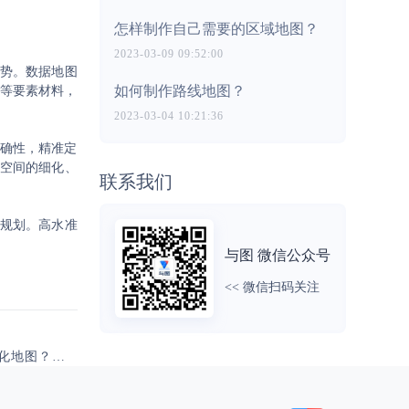
怎样制作自己需要的区域地图？
2023-03-09 09:52:00
势。数据地图
如何制作路线地图？
料等要素材料，
2023-03-04 10:21:36
准确性，精准定
空间的细化、
联系我们
规划。高水准
与图 微信公众号
<< 微信扫码关注
下一篇：如何做出炫酷可视化地图？五分钟教您学会