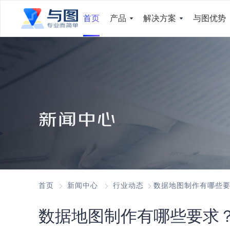
首页
产品
解决方案
与图优势
新闻中心
首页
新闻中心
行业动态
数据地图制作有哪些
数据地图制作有哪些要求