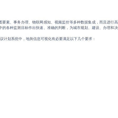
图要素、事务办理、物联网感知、视频监控等多种数据集成，而且进行高
中的各种监测目标作出快速、准确的判断，为城市规划、建设、办理和决
决议计划系统中，地舆信息可视化有必要满足以下几个要求：