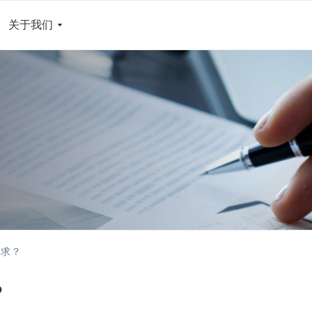
关于我们
要求？
？