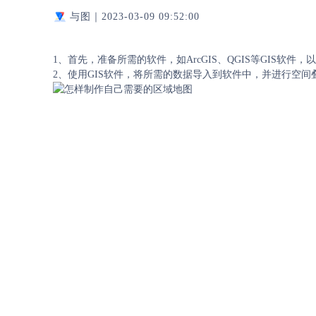
与图｜
2023-03-09 09:52:00
1、首先，准备所需的软件，如ArcGIS、QGIS等GIS
2、使用GIS软件，将所需的数据导入到软件中，并进行空